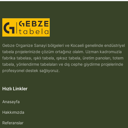
Gebze Organize Sanayi bölgeleri ve Kocaeli genelinde endüstriyel
tabela projelerinizde çözüm ortağınız olalım. Uzman kadromuzla
fabrika tabelası, ışıklı tabela, ışıksız tabela, üretim panoları, totem
tabela, yönlendirme tabelaları ve dış cephe giydirme projelerinde
profesyonel destek sağlıyoruz.
Hızlı Linkler
Anasayfa
Hakkımızda
Referanslar