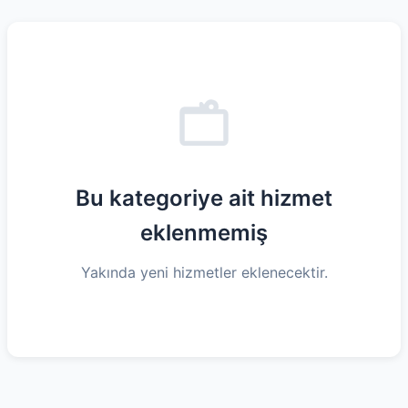
Bu kategoriye ait hizmet
eklenmemiş
Yakında yeni hizmetler eklenecektir.