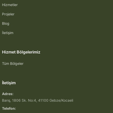
Hizmetler
Projeler
Blog
İletişim
Hizmet Bölgelerimiz
Tüm Bölgeler
İletişim
Adres:
Barış, 1806 Sk. No:4, 41100 Gebze/Kocaeli
Telefon: